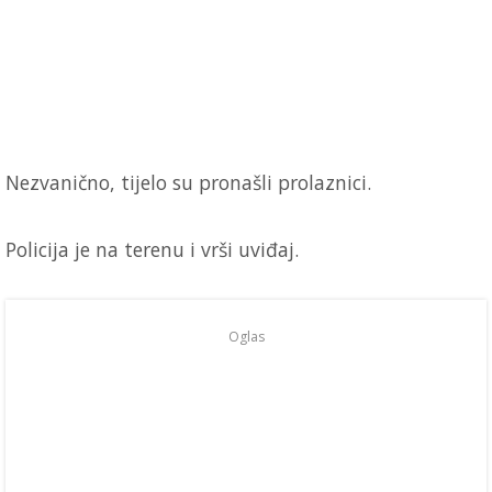
Nezvanično, tijelo su pronašli prolaznici.
Policija je na terenu i vrši uviđaj.
Oglas