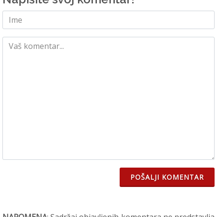
POŠALJI KOMENTAR