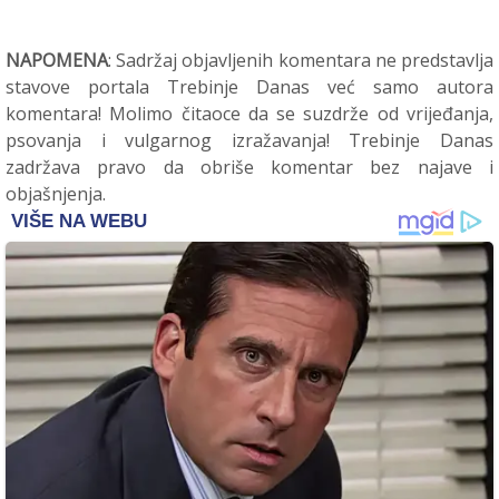
NAPOMENA
: Sadržaj objavljenih komentara ne predstavlja
stavove portala Trebinje Danas već samo autora
komentara! Molimo čitaoce da se suzdrže od vrijeđanja,
psovanja i vulgarnog izražavanja! Trebinje Danas
zadržava pravo da obriše komentar bez najave i
objašnjenja.