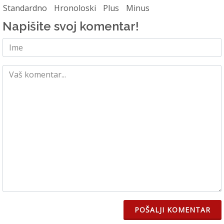
Standardno
Hronoloski
Plus
Minus
Napišite svoj komentar!
POŠALJI KOMENTAR