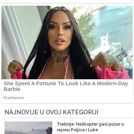
NAJNOVIJE U OVOJ KATEGORIJI
Trebinje: Helikopter gasi požar u
rejonu Poljica i Luke