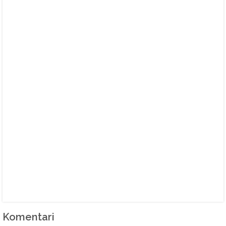
Komentari