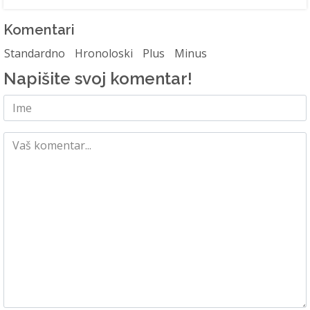
Komentari
Standardno
Hronoloski
Plus
Minus
Napišite svoj komentar!