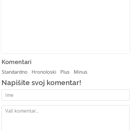
Komentari
Standardno
Hronoloski
Plus
Minus
Napišite svoj komentar!