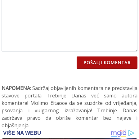
POŠALJI KOMENTAR
NAPOMENA
: Sadržaj objavljenih komentara ne predstavlja
stavove portala Trebinje Danas već samo autora
komentara! Molimo čitaoce da se suzdrže od vrijeđanja,
psovanja i vulgarnog izražavanja! Trebinje Danas
zadržava pravo da obriše komentar bez najave i
objašnjenja.