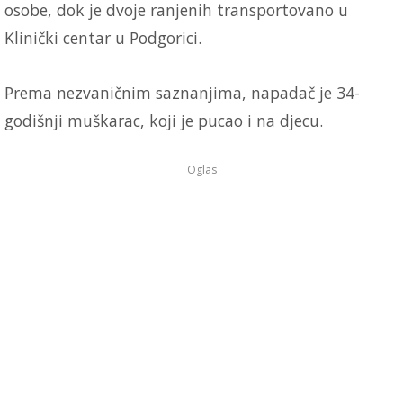
osobe, dok je dvoje ranjenih transportovano u
Klinički centar u Podgorici.
Prema nezvaničnim saznanjima, napadač je 34-
godišnji muškarac, koji je pucao i na djecu.
Oglas