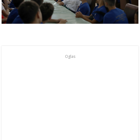
Oglas