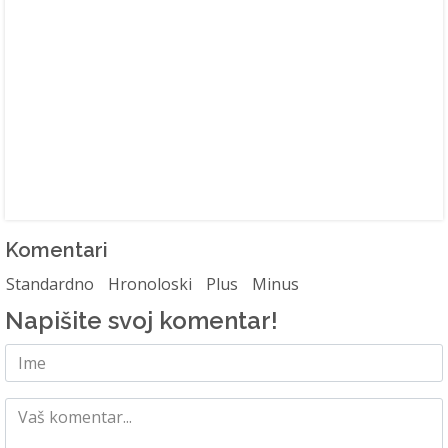
Komentari
Standardno
Hronoloski
Plus
Minus
Napišite svoj komentar!