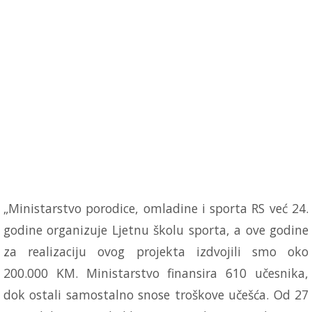
„Ministarstvo porodice, omladine i sporta RS već 24.
godine organizuje Ljetnu školu sporta, a ove godine
za realizaciju ovog projekta izdvojili smo oko
200.000 KM. Ministarstvo finansira 610 učesnika,
dok ostali samostalno snose troškove učešća. Od 27