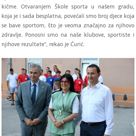
kičme. Otvaranjem Škole sporta u našem gradu,
koja je i sada besplatna, povećali smo broj djece koja
se bave sportom, što je veoma značajno za njihovo
zdravlje. Ponosni smo na naše klubove, sportiste i
njihove rezultate“, rekao je Ćurić.