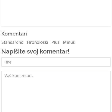
Komentari
Standardno
Hronoloski
Plus
Minus
Napišite svoj komentar!