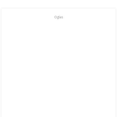
Oglas