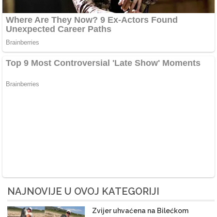
NAJNOVIJE U OVOJ KATEGORIJI
Zvijer uhvaćena na Bilećkom