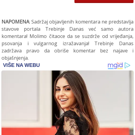
NAPOMENA
: Sadržaj objavljenih komentara ne predstavlja
stavove portala Trebinje Danas već samo autora
komentara! Molimo čitaoce da se suzdrže od vrijeđanja,
psovanja i vulgarnog izražavanja! Trebinje Danas
zadržava pravo da obriše komentar bez najave i
objašnjenja.