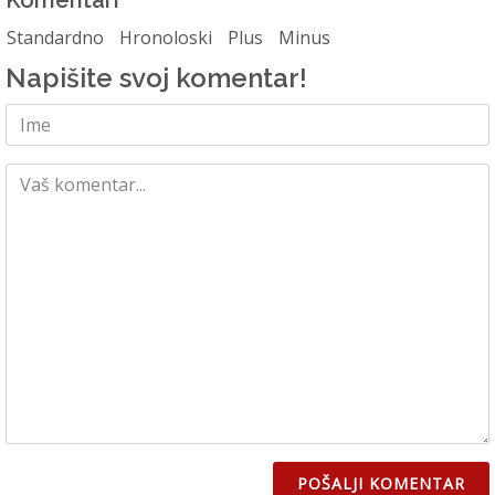
Standardno
Hronoloski
Plus
Minus
Napišite svoj komentar!
POŠALJI KOMENTAR