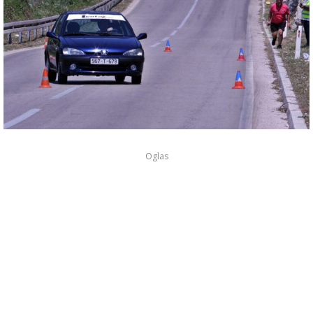
Oglas