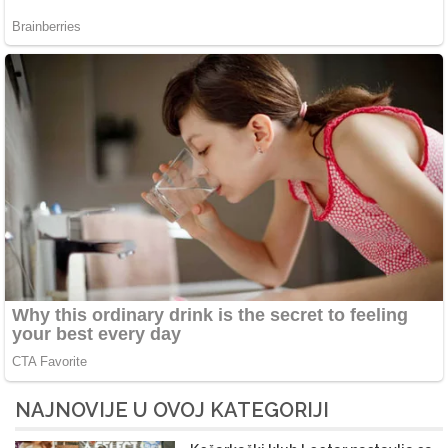
NAJNOVIJE U OVOJ KATEGORIJI