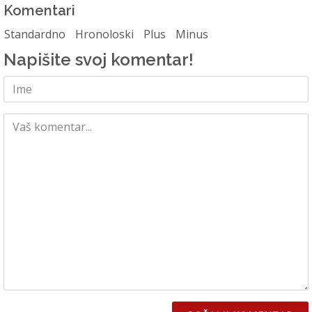
Komentari
Standardno
Hronoloski
Plus
Minus
Napišite svoj komentar!