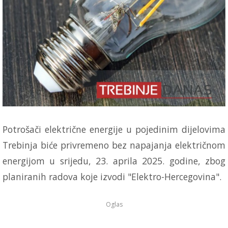
Potrošači električne energije u pojedinim dijelovima
Trebinja biće privremeno bez napajanja električnom
energijom u srijedu, 23. aprila 2025. godine, zbog
planiranih radova koje izvodi "Elektro-Hercegovina".
Oglas