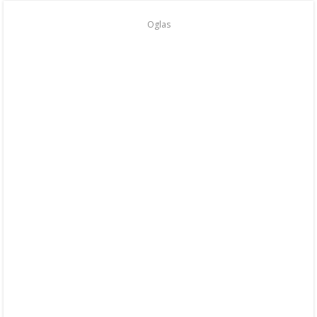
Oglas