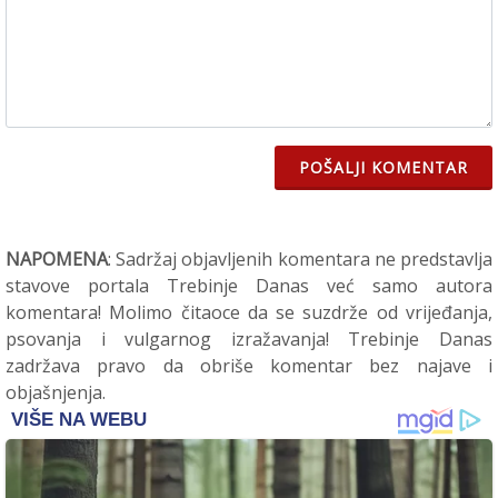
POŠALJI KOMENTAR
NAPOMENA
: Sadržaj objavljenih komentara ne predstavlja
stavove portala Trebinje Danas već samo autora
komentara! Molimo čitaoce da se suzdrže od vrijeđanja,
psovanja i vulgarnog izražavanja! Trebinje Danas
zadržava pravo da obriše komentar bez najave i
objašnjenja.