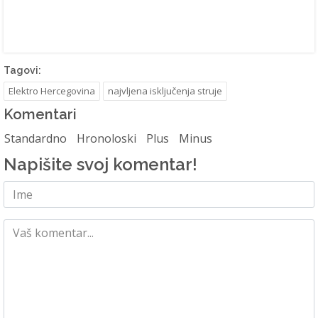
Tagovi:
Elektro Hercegovina
najvljena isključenja struje
Komentari
Standardno
Hronoloski
Plus
Minus
Napišite svoj komentar!