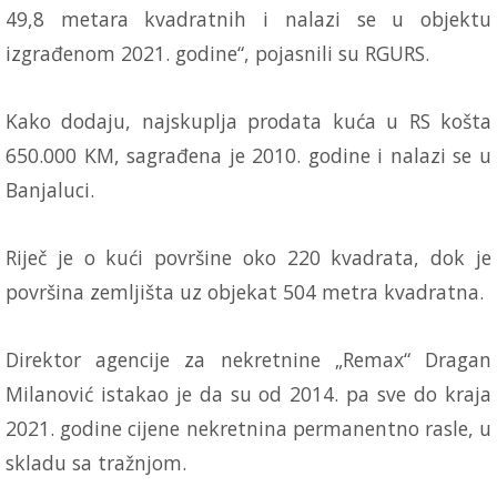
49,8 metara kvadratnih i nalazi se u objektu
izgrađenom 2021. godine“, pojasnili su RGURS.
Kako dodaju, najskuplja prodata kuća u RS košta
650.000 KM, sagrađena je 2010. godine i nalazi se u
Banjaluci.
Riječ je o kući površine oko 220 kvadrata, dok je
površina zemljišta uz objekat 504 metra kvadratna.
Direktor agencije za nekretnine „Remax“ Dragan
Milanović istakao je da su od 2014. pa sve do kraja
2021. godine cijene nekretnina permanentno rasle, u
skladu sa tražnjom.