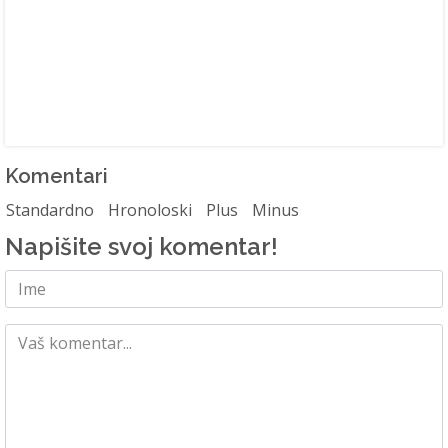
Komentari
Standardno
Hronoloski
Plus
Minus
Napišite svoj komentar!