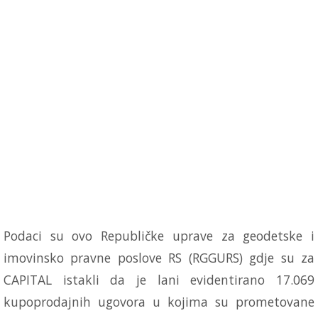
Podaci su ovo Republičke uprave za geodetske i
imovinsko pravne poslove RS (RGGURS) gdje su za
CAPITAL istakli da je lani evidentirano 17.069
kupoprodajnih ugovora u kojima su prometovane