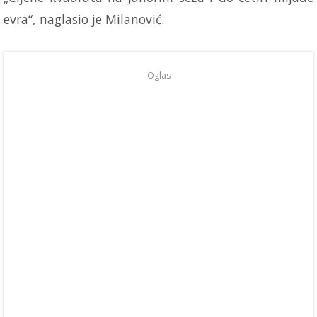
evra“, naglasio je Milanović.
Oglas