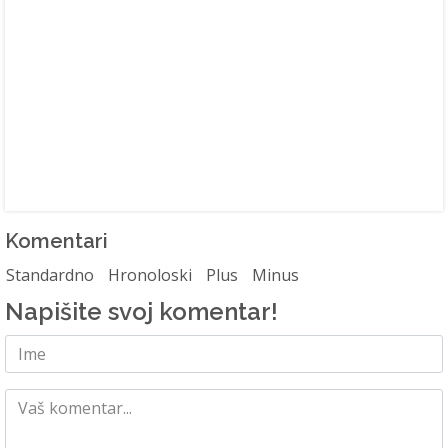
Komentari
Standardno
Hronoloski
Plus
Minus
Napišite svoj komentar!