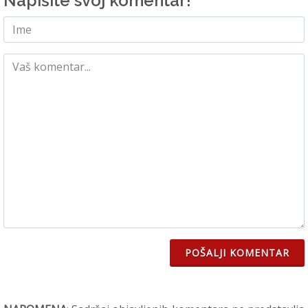
Napišite svoj komentar!
POŠALJI KOMENTAR