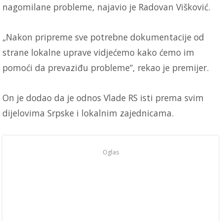
nagomilane probleme, najavio je Radovan Višković.
„Nakon pripreme sve potrebne dokumentacije od
strane lokalne uprave vidjećemo kako ćemo im
pomoći da prevaziđu probleme“, rekao je premijer.
On je dodao da je odnos Vlade RS isti prema svim
dijelovima Srpske i lokalnim zajednicama.
Oglas