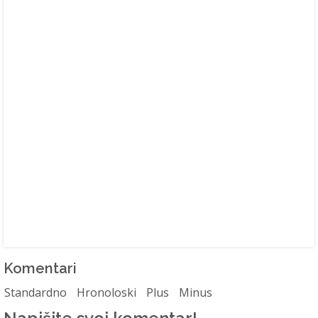
Komentari
Standardno
Hronoloski
Plus
Minus