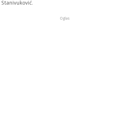
Stanivuković.
Oglas