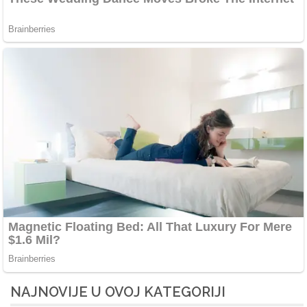
NAJNOVIJE U OVOJ KATEGORIJI