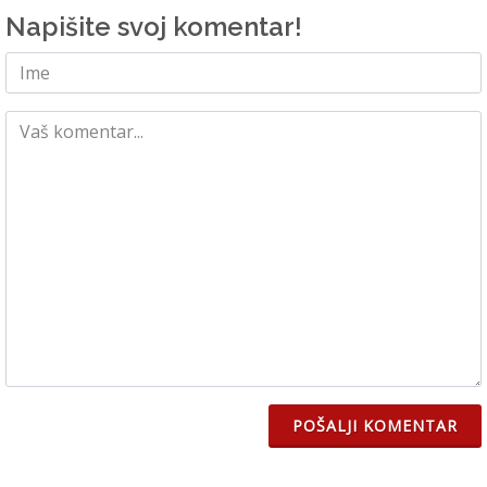
Napišite svoj komentar!
POŠALJI KOMENTAR