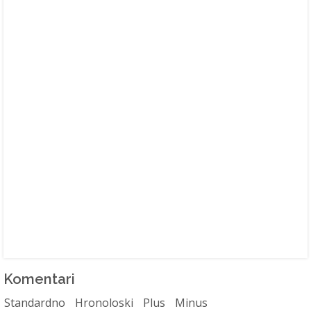
Komentari
Standardno
Hronoloski
Plus
Minus