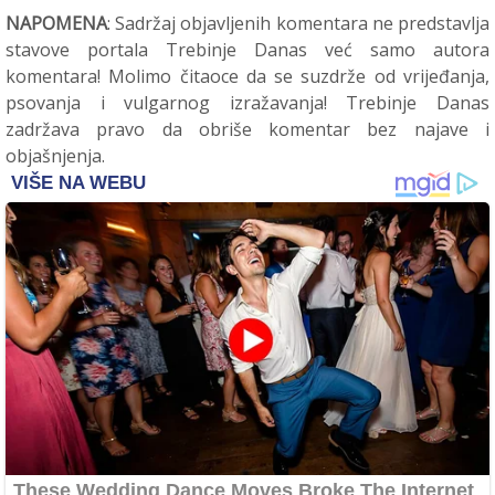
NAPOMENA
: Sadržaj objavljenih komentara ne predstavlja
stavove portala Trebinje Danas već samo autora
komentara! Molimo čitaoce da se suzdrže od vrijeđanja,
psovanja i vulgarnog izražavanja! Trebinje Danas
zadržava pravo da obriše komentar bez najave i
objašnjenja.