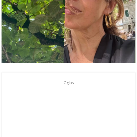
Oglas