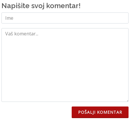
Napišite svoj komentar!
POŠALJI KOMENTAR