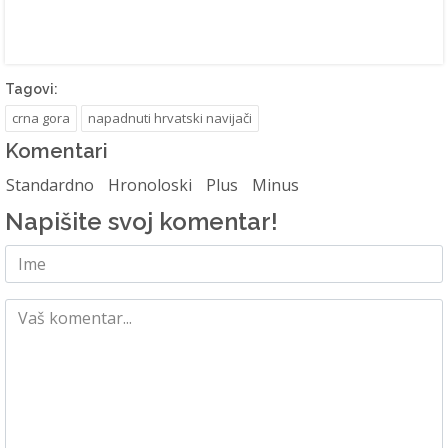
Tagovi:
crna gora
napadnuti hrvatski navijači
Komentari
Standardno
Hronoloski
Plus
Minus
Napišite svoj komentar!