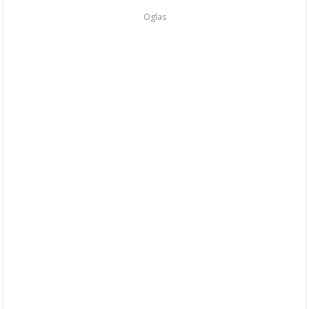
Oglas