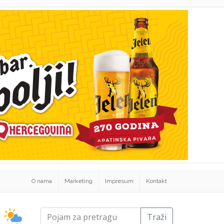
O nama
Marketing
Impresum
Kontakt
Traži