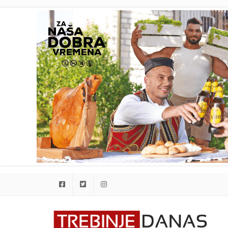
Facebook
Twitter
Instagram