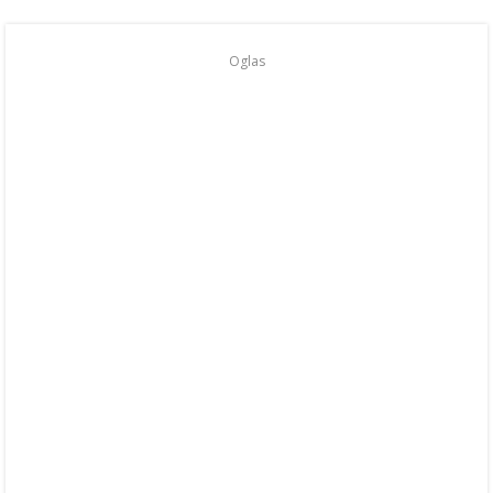
Oglas