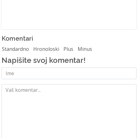
Komentari
Standardno
Hronoloski
Plus
Minus
Napišite svoj komentar!