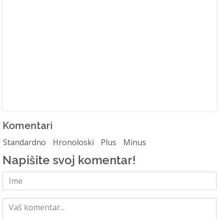
Komentari
Standardno
Hronoloski
Plus
Minus
Napišite svoj komentar!