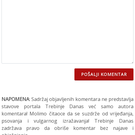
POŠALJI KOMENTAR
NAPOMENA
: Sadržaj objavljenih komentara ne predstavlja
stavove portala Trebinje Danas već samo autora
komentara! Molimo čitaoce da se suzdrže od vrijeđanja,
psovanja i vulgarnog izražavanja! Trebinje Danas
zadržava pravo da obriše komentar bez najave i