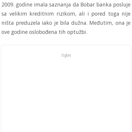
2009. godine imala saznanja da Bobar banka posluje
sa velikim kreditnim rizikom, ali i pored toga nije
ništa preduzela iako je bila dužna. Međutim, ona je
ove godine oslobođena tih optužbi.
Oglas