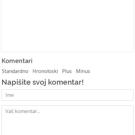
Komentari
Standardno
Hronoloski
Plus
Minus
Napišite svoj komentar!