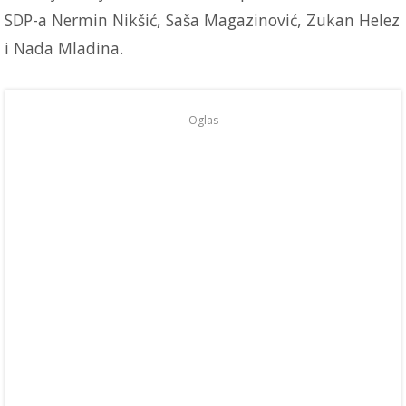
SDP-a Nermin Nikšić, Saša Magazinović, Zukan Helez
i Nada Mladina.
Oglas