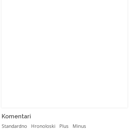
Komentari
Standardno
Hronoloski
Plus
Minus