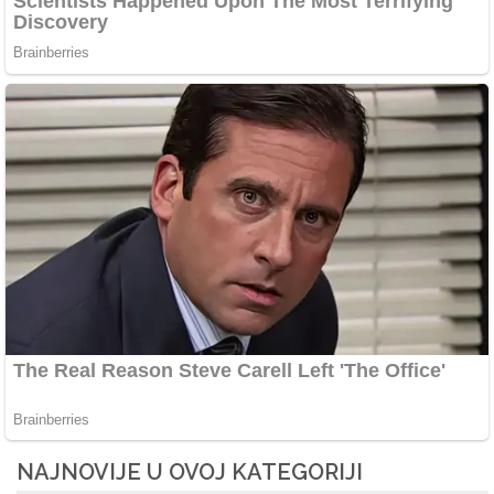
NAJNOVIJE U OVOJ KATEGORIJI