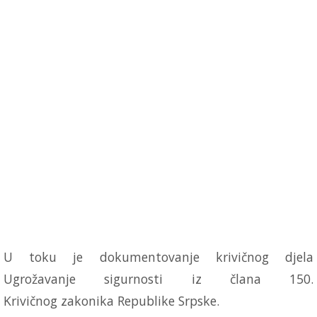
U toku je dokumentovanje krivičnog djela
Ugrožavanje sigurnosti iz člana 150.
Krivičnog zakonika Republike Srpske.