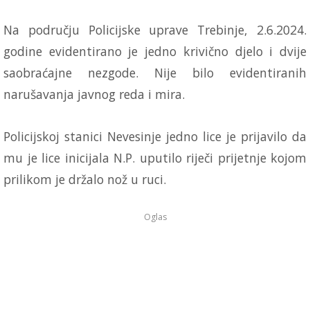
Na području Policijske uprave Trebinje, 2.6.2024.
godine evidentirano je jedno krivično djelo i dvije
saobraćajne nezgode. Nije bilo evidentiranih
narušavanja javnog reda i mira.
Policijskoj stanici Nevesinje jedno lice je prijavilo da
mu je lice inicijala N.P. uputilo riječi prijetnje kojom
prilikom je držalo nož u ruci.
Oglas