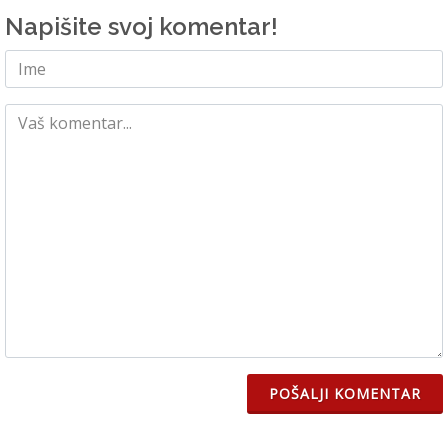
Napišite svoj komentar!
POŠALJI KOMENTAR