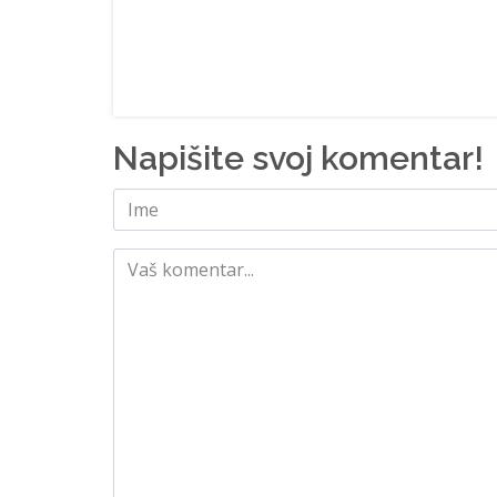
Napišite svoj komentar!