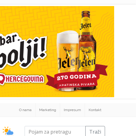
O nama
Marketing
Impresum
Kontakt
Traži