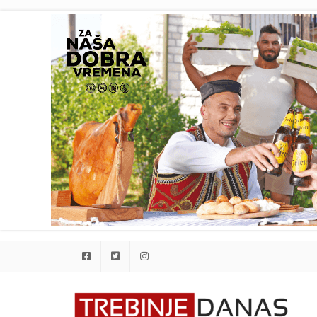
Facebook
Twitter
Instagram