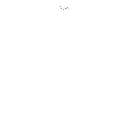
Oglas