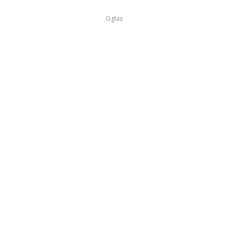
Oglas