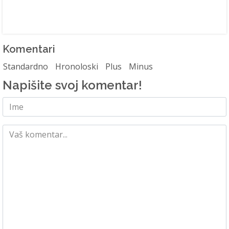
Komentari
Standardno
Hronoloski
Plus
Minus
Napišite svoj komentar!