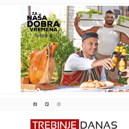
Facebook
Twitter
Instagram