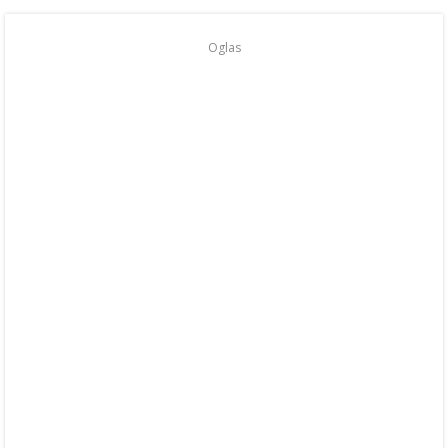
Oglas