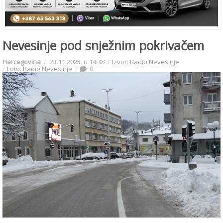
Nevesinje pod snježnim pokrivačem
Hercegovina
23.11.2025. u 14:38
Izvor: Radio Nevesinje
Foto: Radio Nevesinje
0