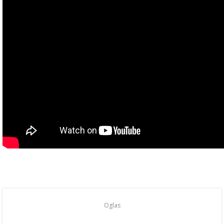
Oglas