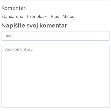
Komentari
Standardno
Hronoloski
Plus
Minus
Napišite svoj komentar!