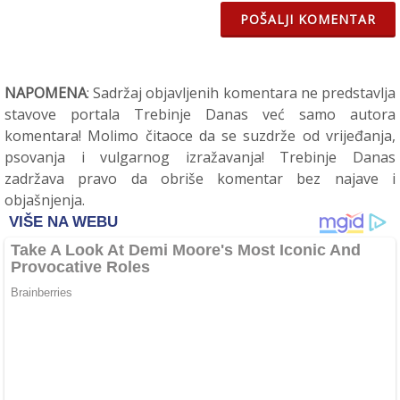
POŠALJI KOMENTAR
NAPOMENA
: Sadržaj objavljenih komentara ne predstavlja
stavove portala Trebinje Danas već samo autora
komentara! Molimo čitaoce da se suzdrže od vrijeđanja,
psovanja i vulgarnog izražavanja! Trebinje Danas
zadržava pravo da obriše komentar bez najave i
objašnjenja.