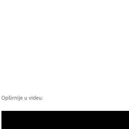
Opširnije u videu: