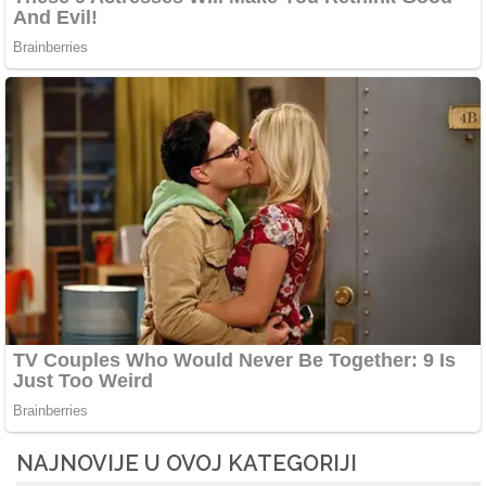
NAJNOVIJE U OVOJ KATEGORIJI