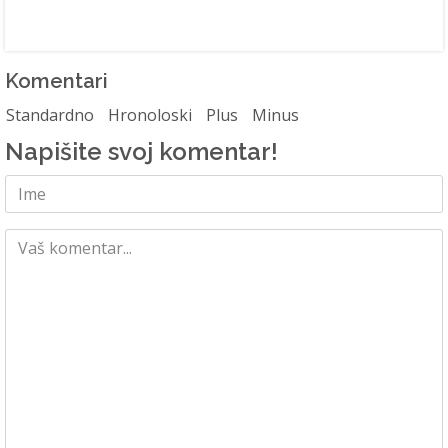
Komentari
Standardno
Hronoloski
Plus
Minus
Napišite svoj komentar!