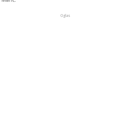
Oglas