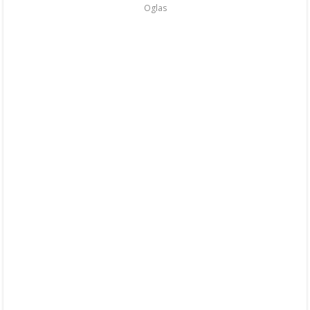
Oglas