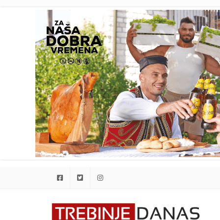
Facebook
Twitter
Instagram