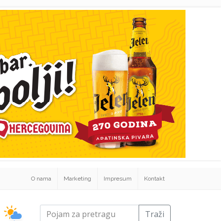
O nama
Marketing
Impresum
Kontakt
Traži