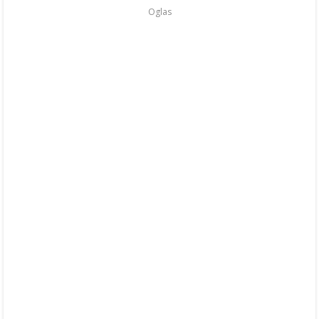
Oglas