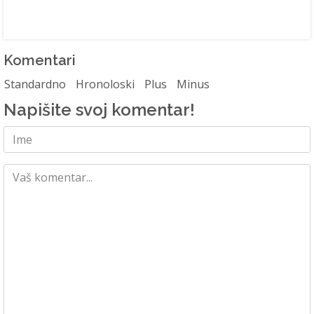
Komentari
Standardno
Hronoloski
Plus
Minus
Napišite svoj komentar!