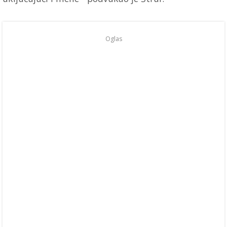
Oglas