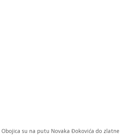
Obojica su na putu Novaka Đokovića do zlatne