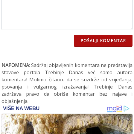
POŠALJI KOMENTAR
NAPOMENA
: Sadržaj objavljenih komentara ne predstavlja
stavove portala Trebinje Danas već samo autora
komentara! Molimo čitaoce da se suzdrže od vrijeđanja,
psovanja i vulgarnog izražavanja! Trebinje Danas
zadržava pravo da obriše komentar bez najave i
objašnjenja.