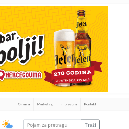
O nama
Marketing
Impresum
Kontakt
Traži