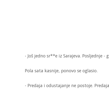
- Još jedno sr**e iz Sarajeva. Posljednje - 
Pola sata kasnije, ponovo se oglasio.
- Predaja i odustajanje ne postoje. Predaja