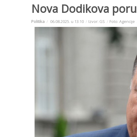
Nova Dodikova poruka
Politika
06.08.2025. u 13:10
Izvor: GS
Foto: Agencije