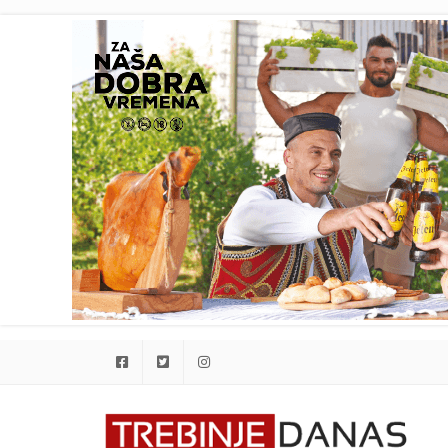
Facebook
Twitter
Instagram