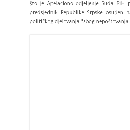
što je Apelaciono odjeljenje Suda BiH 
predsjednik Republike Srpske osuđen 
političkog djelovanja "zbog nepoštovanja 