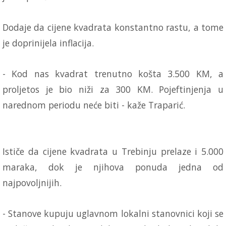
Dodaje da cijene kvadrata konstantno rastu, a tome
je doprinijela inflacija.
- Kod nas kvadrat trenutno košta 3.500 KM, a
proljetos je bio niži za 300 KM. Pojeftinjenja u
narednom periodu neće biti - kaže Traparić.
Ističe da cijene kvadrata u Trebinju prelaze i 5.000
maraka, dok je njihova ponuda jedna od
najpovoljnijih.
- Stanove kupuju uglavnom lokalni stanovnici koji se