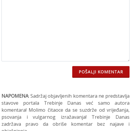
POŠALJI KOMENTAR
NAPOMENA
: Sadržaj objavljenih komentara ne predstavlja
stavove portala Trebinje Danas već samo autora
komentara! Molimo čitaoce da se suzdrže od vrijeđanja,
psovanja i vulgarnog izražavanja! Trebinje Danas
zadržava pravo da obriše komentar bez najave i