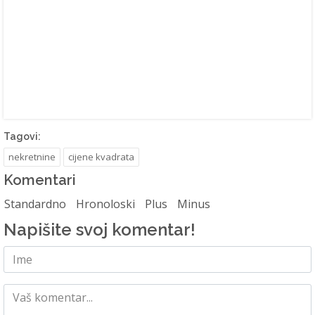
Tagovi:
nekretnine
cijene kvadrata
Komentari
Standardno
Hronoloski
Plus
Minus
Napišite svoj komentar!