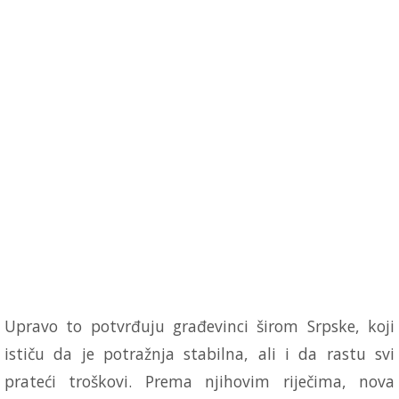
Upravo to potvrđuju građevinci širom Srpske, koji
ističu da je potražnja stabilna, ali i da rastu svi
prateći troškovi. Prema njihovim riječima, nova