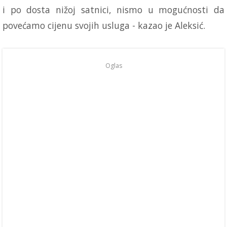
i po dosta nižoj satnici, nismo u mogućnosti da
povećamo cijenu svojih usluga - kazao je Aleksić.
Oglas