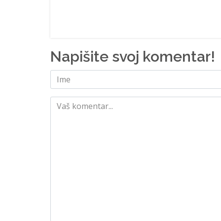
Napišite svoj komentar!