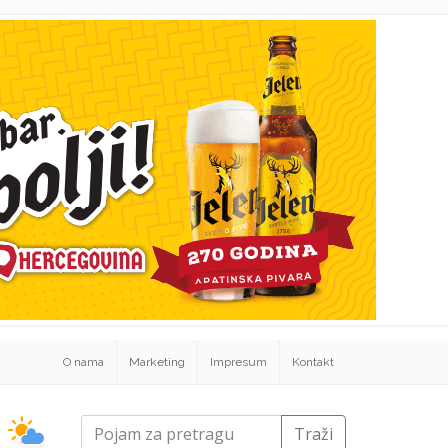
O nama
Marketing
Impresum
Kontakt
Traži