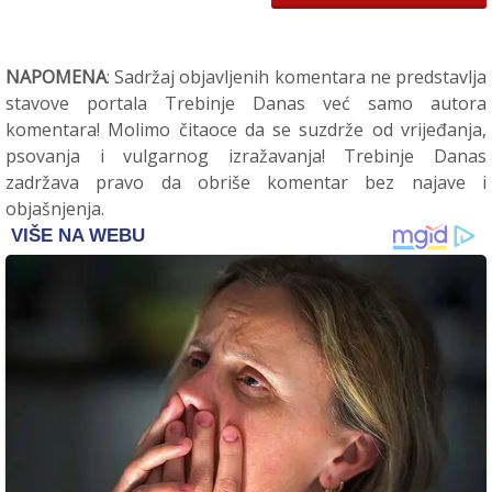
NAPOMENA
: Sadržaj objavljenih komentara ne predstavlja
stavove portala Trebinje Danas već samo autora
komentara! Molimo čitaoce da se suzdrže od vrijeđanja,
psovanja i vulgarnog izražavanja! Trebinje Danas
zadržava pravo da obriše komentar bez najave i
objašnjenja.