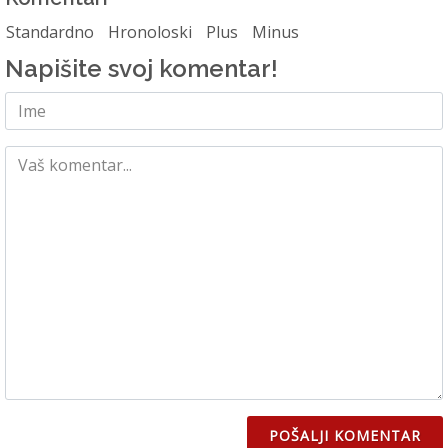
Standardno
Hronoloski
Plus
Minus
Napišite svoj komentar!
POŠALJI KOMENTAR