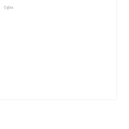
Oglas