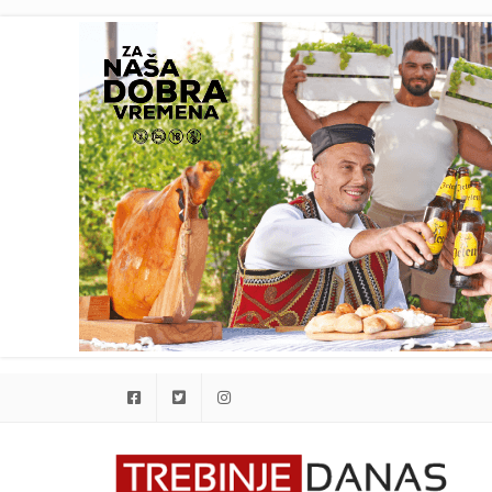
Facebook
Twitter
Instagram