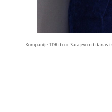
Kompanije TDR d.o.o. Sarajevo od danas i