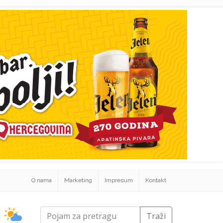
O nama
Marketing
Impresum
Kontakt
Traži