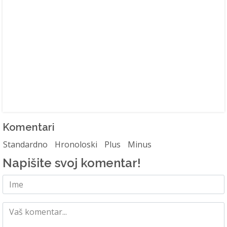
Komentari
Standardno
Hronoloski
Plus
Minus
Napišite svoj komentar!