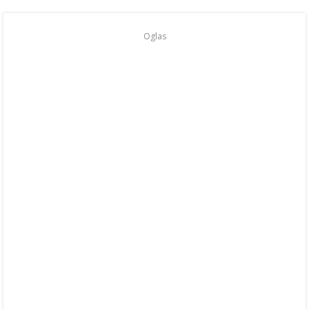
Oglas