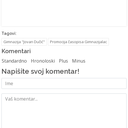
Tagovi:
Gimnazija "Jovan Dučić"
Promocija časopisa Gimnazijalac
Komentari
Standardno
Hronoloski
Plus
Minus
Napišite svoj komentar!