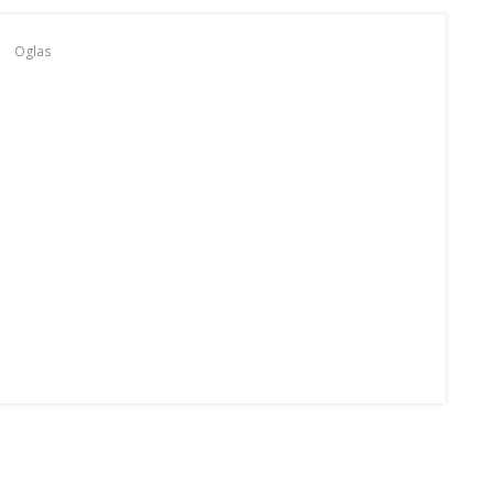
Oglas