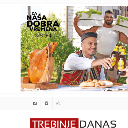
Facebook
Twitter
Instagram