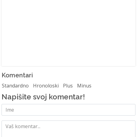
Komentari
Standardno
Hronoloski
Plus
Minus
Napišite svoj komentar!