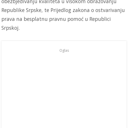
obezbjeđivanju kvaliteta u visokom obrazovanju
Republike Srpske, te Prijedlog zakona o ostvarivanju
prava na besplatnu pravnu pomoć u Republici
Srpskoj.
Oglas