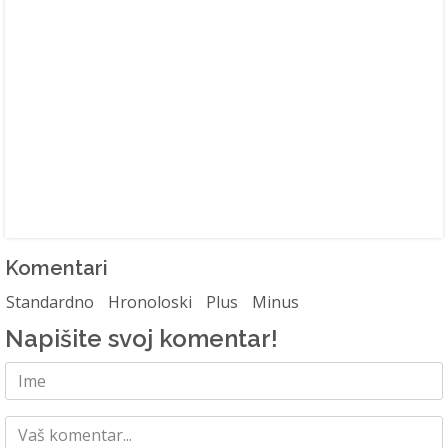
Komentari
Standardno
Hronoloski
Plus
Minus
Napišite svoj komentar!