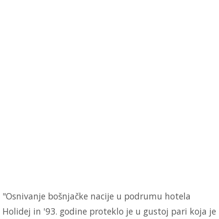
"Osnivanje bošnjačke nacije u podrumu hotela
Holidej in '93. godine proteklo je u gustoj pari koja je