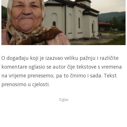
O događaju koji je izazvao veliku pažnju i različite
komentare oglasio se autor čije tekstove s vremena
na vrijeme prenesemo, pa to činimo i sada. Tekst
prenosimo u cjelosti.
Oglas