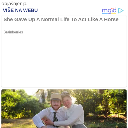
objašnjenja.