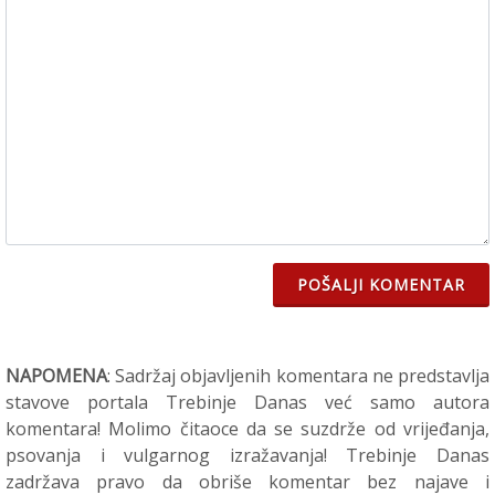
POŠALJI KOMENTAR
NAPOMENA
: Sadržaj objavljenih komentara ne predstavlja
stavove portala Trebinje Danas već samo autora
komentara! Molimo čitaoce da se suzdrže od vrijeđanja,
psovanja i vulgarnog izražavanja! Trebinje Danas
zadržava pravo da obriše komentar bez najave i