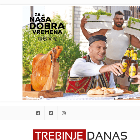
Facebook
Twitter
Instagram