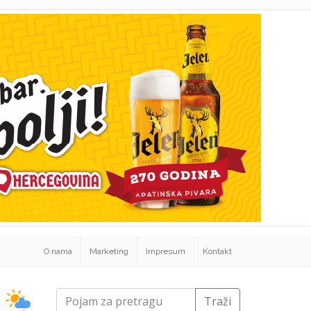
O nama
Marketing
Impresum
Kontakt
Traži