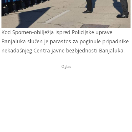
Kod Spomen-obilježja ispred Policijske uprave
Banjaluka služen je parastos za poginule pripadnike
nekadašnjeg Centra javne bezbjednosti Banjaluka.
Oglas