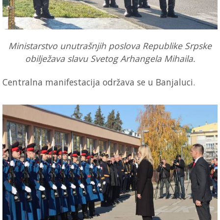
Ministarstvo unutrašnjih poslova Republike Srpske
obilježava slavu Svetog Arhangela Mihaila.
Centralna manifestacija održava se u Banjaluci.