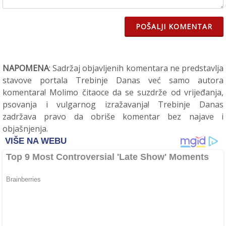
POŠALJI KOMENTAR
NAPOMENA
: Sadržaj objavljenih komentara ne predstavlja
stavove portala Trebinje Danas već samo autora
komentara! Molimo čitaoce da se suzdrže od vrijeđanja,
psovanja i vulgarnog izražavanja! Trebinje Danas
zadržava pravo da obriše komentar bez najave i
objašnjenja.