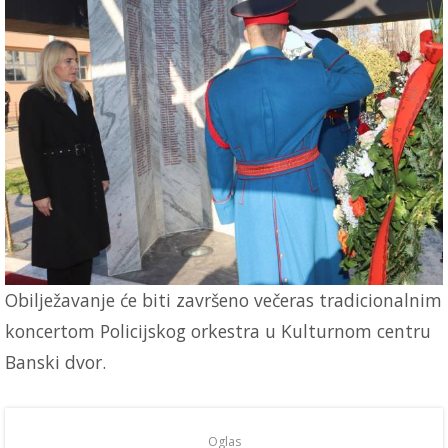
Obilježavanje će biti završeno večeras tradicionalnim
koncertom Policijskog orkestra u Kulturnom centru
Banski dvor.
Oglas