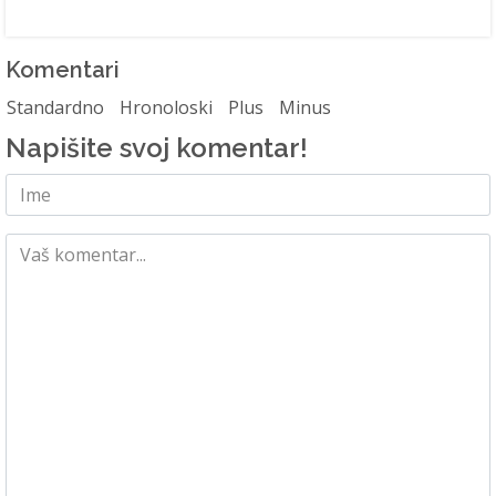
Komentari
Standardno
Hronoloski
Plus
Minus
Napišite svoj komentar!