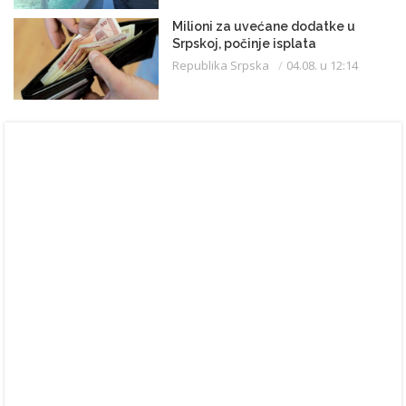
Milioni za uvećane dodatke u
Srpskoj, počinje isplata
Republika Srpska
04.08. u 12:14