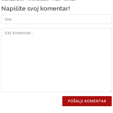
Napišite svoj komentar!
POŠALJI KOMENTAR