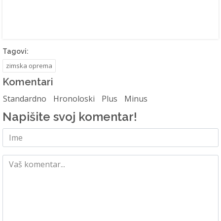
Tagovi:
zimska oprema
Komentari
Standardno
Hronoloski
Plus
Minus
Napišite svoj komentar!