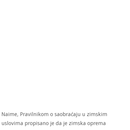
Naime, Pravilnikom o saobraćaju u zimskim
uslovima propisano je da je zimska oprema