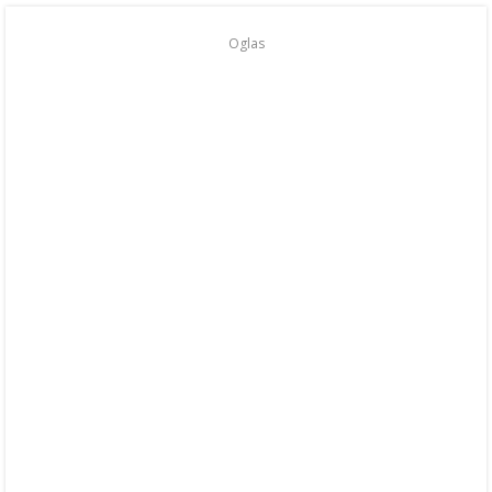
Oglas