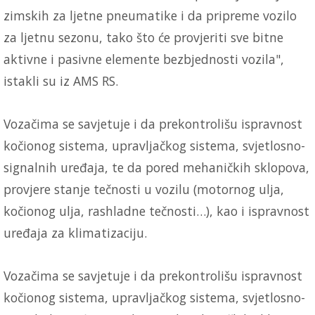
zimskih za ljetne pneumatike i da pripreme vozilo
za ljetnu sezonu, tako što će provjeriti sve bitne
aktivne i pasivne elemente bezbjednosti vozila",
istakli su iz AMS RS.
Vozačima se savjetuje i da prekontrolišu ispravnost
kočionog sistema, upravljačkog sistema, svjetlosno-
signalnih uređaja, te da pored mehaničkih sklopova,
provjere stanje tečnosti u vozilu (motornog ulja,
kočionog ulja, rashladne tečnosti…), kao i ispravnost
uređaja za klimatizaciju.
Vozačima se savjetuje i da prekontrolišu ispravnost
kočionog sistema, upravljačkog sistema, svjetlosno-