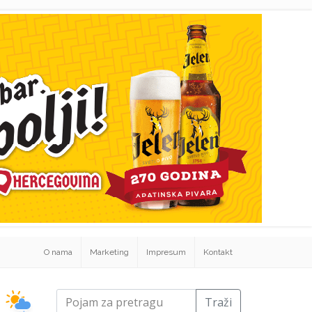
O nama
Marketing
Impresum
Kontakt
Traži