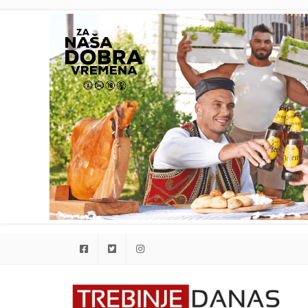
Facebook
Twitter
Instagram