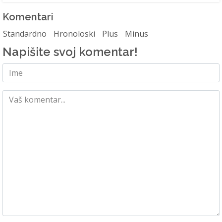
Komentari
Standardno
Hronoloski
Plus
Minus
Napišite svoj komentar!