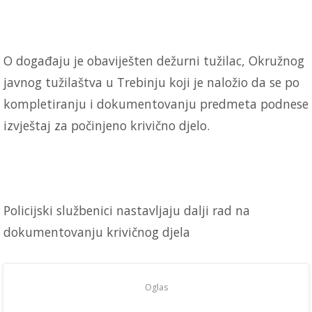
O događaju je obaviješten dežurni tužilac, Okružnog
javnog tužilaštva u Trebinju koji je naložio da se po
kompletiranju i dokumentovanju predmeta podnese
izvještaj za počinjeno krivično djelo.
Policijski službenici nastavljaju dalji rad na
dokumentovanju krivičnog djela
Oglas