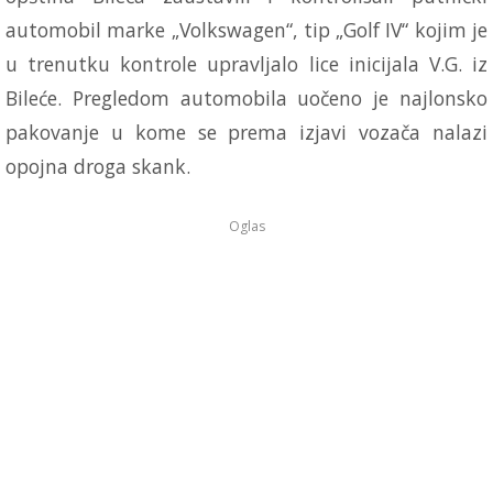
automobil marke „Volkswagen“, tip „Golf IV“ kojim je
u trenutku kontrole upravljalo lice inicijala V.G. iz
Bileće. Pregledom automobila uočeno je najlonsko
pakovanje u kome se prema izjavi vozača nalazi
opojna droga skank.
Oglas