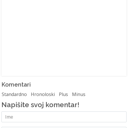
Komentari
Standardno
Hronoloski
Plus
Minus
Napišite svoj komentar!