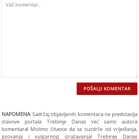
POŠALJI KOMENTAR
NAPOMENA
: Sadržaj objavljenih komentara ne predstavlja
stavove portala Trebinje Danas već samo autora
komentara! Molimo čitaoce da se suzdrže od vrijeđanja,
psovanja i vulgarnog izražavanja! Trebinje Danas