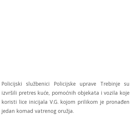
Policijski službenici Policijske uprave Trebinje su
izvršili pretres kuće, pomoćnih objekata i vozila koje
koristi lice inicijala V.G. kojom prilikom je pronađen
jedan komad vatrenog oružja.