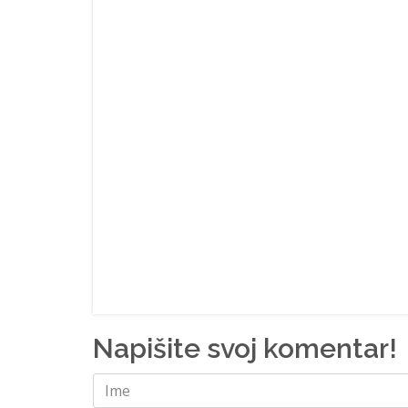
Napišite svoj komentar!