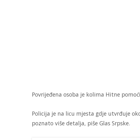
Povrijeđena osoba je kolima Hitne pomoć
Policija je na licu mjesta gdje utvrđuje o
poznato više detalja, piše Glas Srpske.