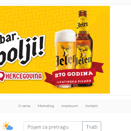
O nama
Marketing
Impresum
Kontakt
Traži