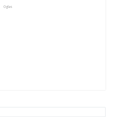
Oglas