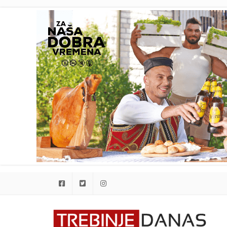
Facebook
Twitter
Instagram