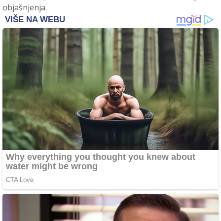
objašnjenja.