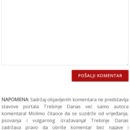
POŠALJI KOMENTAR
NAPOMENA
: Sadržaj objavljenih komentara ne predstavlja
stavove portala Trebinje Danas već samo autora
komentara! Molimo čitaoce da se suzdrže od vrijeđanja,
psovanja i vulgarnog izražavanja! Trebinje Danas
zadržava pravo da obriše komentar bez najave i