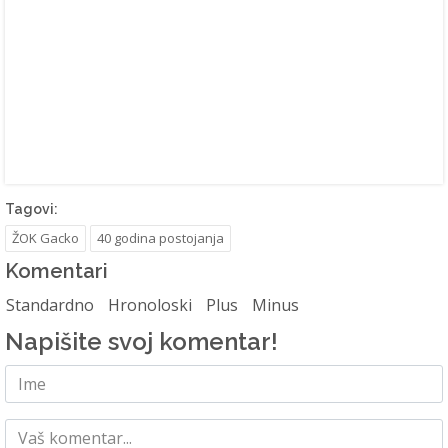
Tagovi:
ŽOK Gacko
40 godina postojanja
Komentari
Standardno
Hronoloski
Plus
Minus
Napišite svoj komentar!