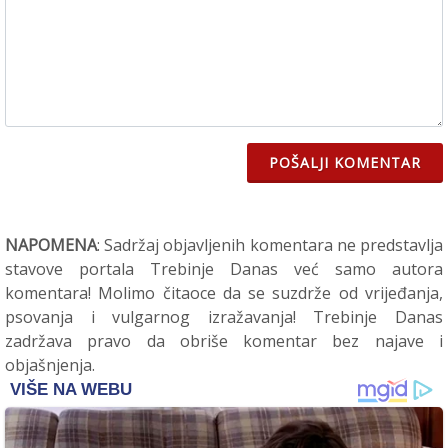
POŠALJI KOMENTAR
NAPOMENA
: Sadržaj objavljenih komentara ne predstavlja
stavove portala Trebinje Danas već samo autora
komentara! Molimo čitaoce da se suzdrže od vrijeđanja,
psovanja i vulgarnog izražavanja! Trebinje Danas
zadržava pravo da obriše komentar bez najave i
objašnjenja.