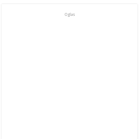
Oglas