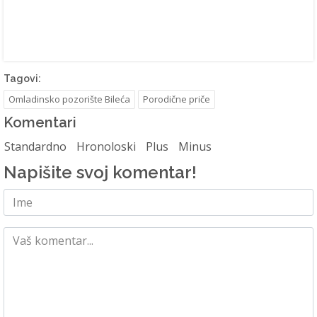
Tagovi:
Omladinsko pozorište Bileća
Porodične priče
Komentari
Standardno
Hronoloski
Plus
Minus
Napišite svoj komentar!