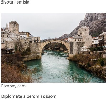
života i smisla.
Pixabay.com
Diplomata s perom i dušom