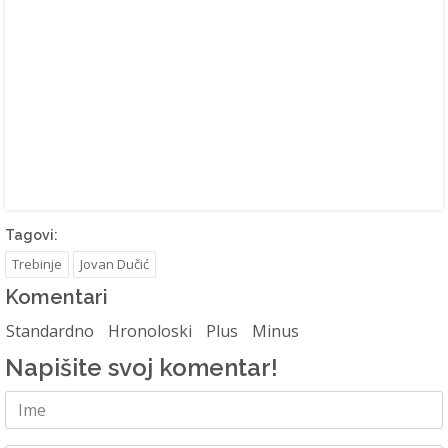
Tagovi:
Trebinje
Jovan Dučić
Komentari
Standardno
Hronoloski
Plus
Minus
Napišite svoj komentar!