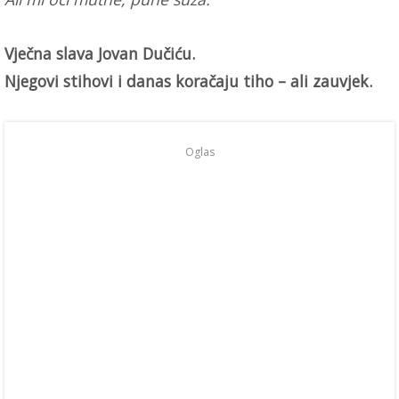
Vječna slava Jovan Dučiću.
Njegovi stihovi i danas koračaju tiho – ali zauvjek.
Oglas