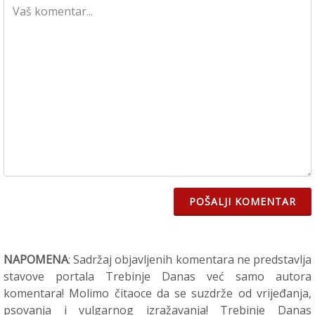
POŠALJI KOMENTAR
NAPOMENA
: Sadržaj objavljenih komentara ne predstavlja
stavove portala Trebinje Danas već samo autora
komentara! Molimo čitaoce da se suzdrže od vrijeđanja,
psovanja i vulgarnog izražavanja! Trebinje Danas