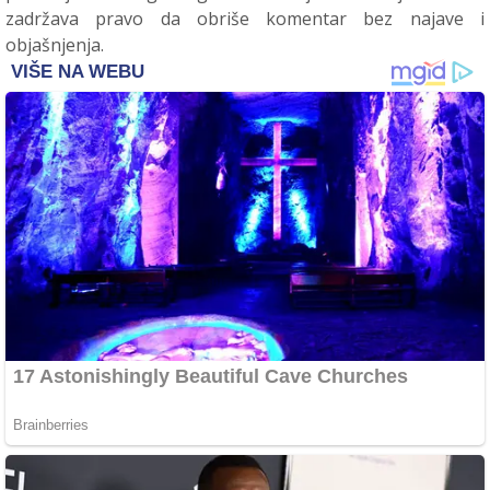
zadržava pravo da obriše komentar bez najave i
objašnjenja.